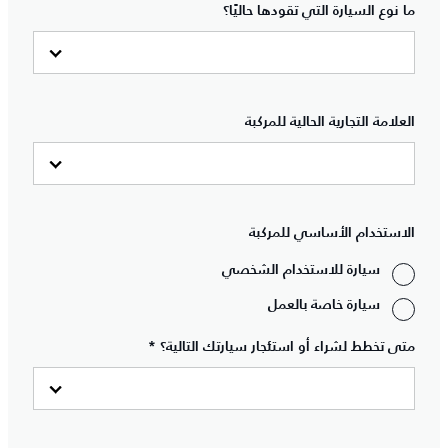
ما نوع السيارة التي تقودها حاليًا؟
العلامة التجارية الحالية للمركبة
الاستخدام الأساسي للمركبة
سيارة للاستخدام الشخصي
سيارة خاصة بالعمل
متى تخطط لشراء أو استئجار سيارتك التالية؟ *