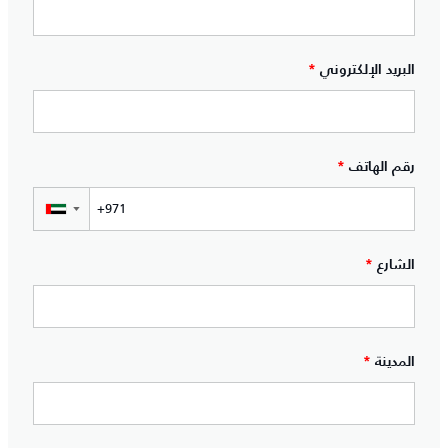
البريد الإلكتروني
*
رقم الهاتف
*
▼
الشارع
*
المدينة
*