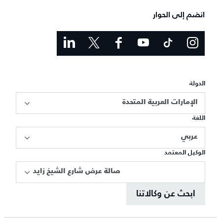
انضم إلى الحوار
الدولة
الإمارات العربية المتحدة
اللغة
عربي
الوكيل المعتمد
صالة عرض شارع الشيخ زايد
ابحث عن وكالاتنا