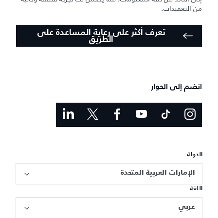
من التعقيدات.
تعرف أكثر على رعاية المساعدة على
الطريق
انضم إلى الحوار
الدولة
الإمارات العربية المتحدة
اللغة
عربي