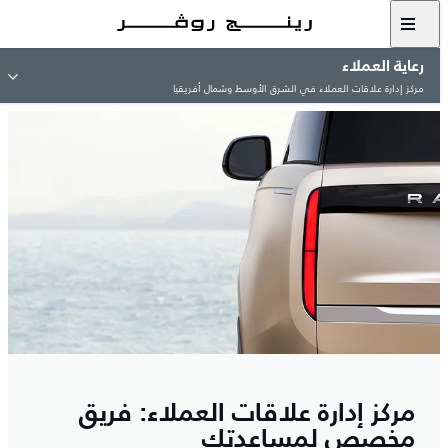
رعاية العملاء
مركز إدارة علاقات العملاء في الشرق الأوسط وشمال أفريقيا
مركز إدارة علاقات العملاء: فريق
مخصص لمساعدتك