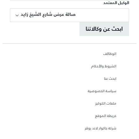
الوكيل المعتمد
صالة عرض شارع الشيخ زايد
ابحث عن وكالاتنا
الوظائف
الشروط والأحكام
ابحث عنا
سياسة الخصوصية
ملفات الكوكيز
خريطة الموقع
شركة جاكوار لاند روڤر