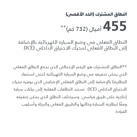
النطاق المشترك (الحد الأقصى)
455
**
أميال (732 كم)
النطاق الفعلي في وضع السيارة الكهربائية بالإضافة
إلى النطاق الفعلي لمحرك الاحتراق الداخلي (ICE).
**النطاق المشترك هو الرقم الإجمالي الذي يجمع النطاق الفعلي
الذي يمكن تحقيقه في وضع السيارة الكهربائية (حتى استنفاد
البطارية) بالإضافة إلى النطاق الفعلي الإضافي الذي يوفره محرك
الاحتراق الداخلي (ICE). تستند النطاقات الفعلية إلى بيانات سيارة
إنتاجية على طريق قياسي. وسيختلف النطاق الذي يمكن تحقيقه
وفقًا لبطارية السيارة وحالتها والطريق الفعلي والبيئة وأسلوب
القيادة.