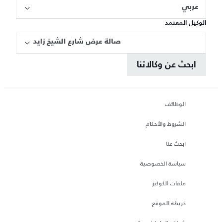
عربي
الوكيل المعتمد
صالة عرض شارع الشيخ زايد
ابحث عن وكالاتنا
الوظائف
الشروط والأحكام
ابحث عنا
سياسة الخصوصية
ملفات الكوكيز
خريطة الموقع