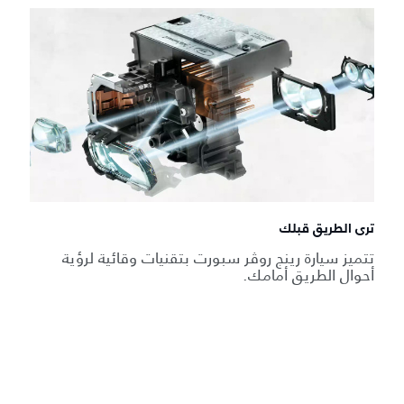
ترى الطريق قبلك
تتميز سيارة رينج روڤر سبورت بتقنيات وقائية لرؤية
أحوال الطريق أمامك.