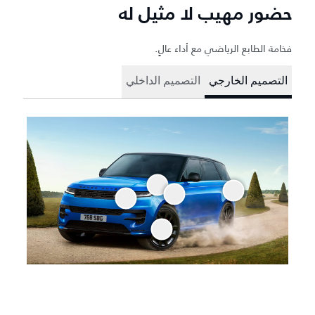
حضور مهيب لا مثيل له
فخامة الطابع الرياضي مع أداء عالٍ.
التصميم الخارجي
التصميم الداخلي