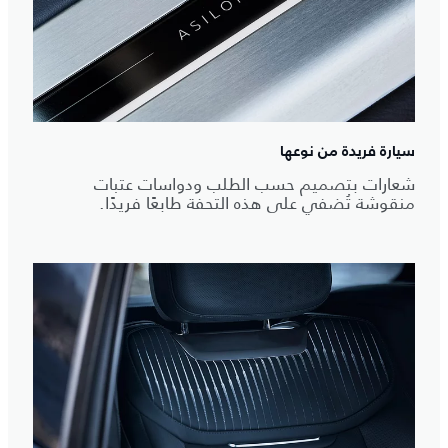
سيارة فريدة من نوعها
شعارات بتصميم حسب الطلب ودواسات عتبات
منقوشة تُضفي على هذه التحفة طابعًا فريدًا.