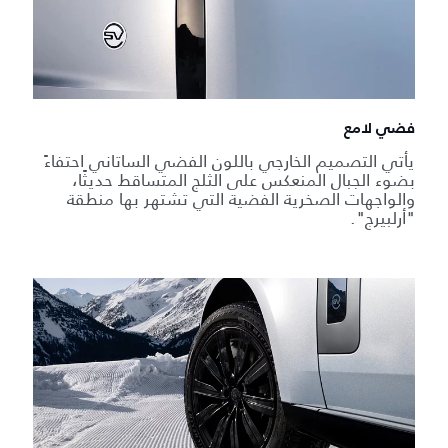
فضي لامع
يأتي التصميم الخارجي باللون الفضي الساتاني احتفاءً
بضوء الجبال المنعكس على الثلج المتساقط حديثًا،
والواجهات الصخرية الفضية التي تشتهر بها منطقة
"أرلبيرج".