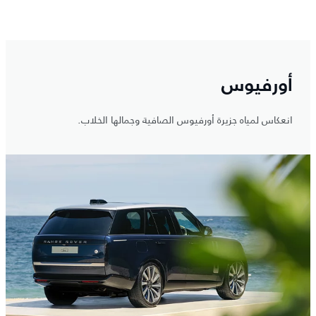
أورفيوس
انعكاس لمياه جزيرة أورفيوس الصافية وجمالها الخلاب.