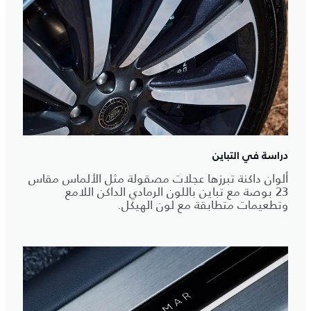
دراسة في التباين
ألوان داكنة تبرزها عجلات مصقولة مثل الألماس مقاس
23 بوصة مع تباين باللون الرمادي الداكن اللامع
وتطعيمات متطابقة مع لون الهيكل.