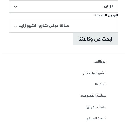
عربي
الوكيل المعتمد
صالة عرض شارع الشيخ زايد
ابحث عن وكالاتنا
الوظائف
الشروط والأحكام
ابحث عنا
سياسة الخصوصية
ملفات الكوكيز
خريطة الموقع