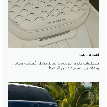
أناقة انسيابية
تشطيبات جلدية فريدة، وأنماط خياطة مُفصّلة بعناية،
وتفاصيل مستوحاة من المحيط.