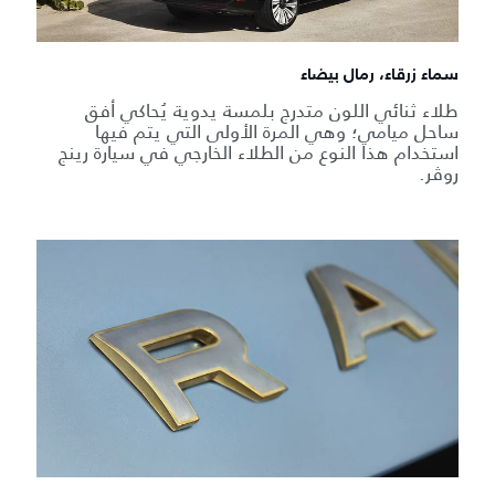
سماء زرقاء، رمال بيضاء
طلاء ثنائي اللون متدرج بلمسة يدوية يُحاكي أفق
ساحل ميامي؛ وهي المرة الأولى التي يتم فيها
استخدام هذا النوع من الطلاء الخارجي في سيارة رينج
روڤر.