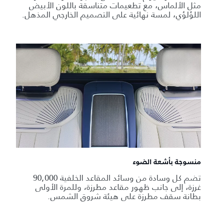
مثل الألماس، مع تطعيمات متناسقة باللون الأبيض
اللؤلؤي، لمسة نهائية على التصميم الخارجي المذهل.
منسوجة بأشعة الضوء
تضم كل وسادة من وسائد المقاعد الخلفية 90,000
غرزة، إلى جانب ظهور مقاعد مطرزة، وللمرة الأولى
بطانة سقف مطرزة على هيئة شروق الشمس.