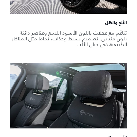
الثلج والظل
تناغُم مع عجلات باللون الأسود اللامع وعناصر داكنة
بلون متباين. تصميم بسيط وجذاب، تمامًا مثل المناظر
الطبيعية في جبال الألب.