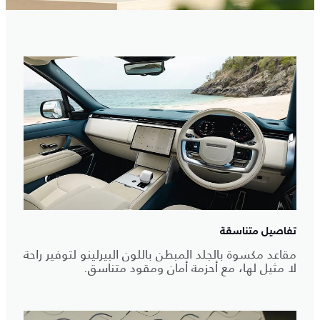
تفاصيل متناسقة
مقاعد مكسوة بالجلد المبطن باللون البيرلينو لتوفير راحة
لا مثيل لها، مع أحزمة أمان ومقود متناسق.