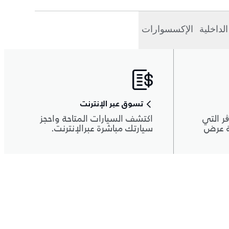
الداخلية
الإكسسوارات
تسوق عبر الإنترنت
ر التي
اكتشف السيارات المتاحة واحجز
ة عرض
سيارتك مباشرة عبرالإنترنت.