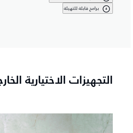
برامج قابلة للتهيئة
4
التجهيزات الاختيارية الخارج