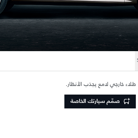
طلاء خارجي لامع يجذب الأنظار.
صمّم سيارتك الخاصة