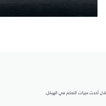
ال أحدث ميزات التحكم في الهيكل.