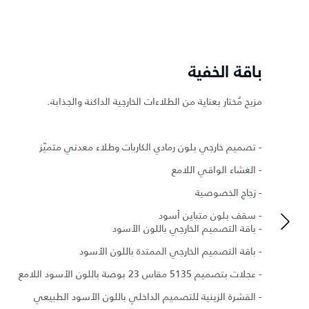
باقة الخفية
مزيج مُختار بعناية من الطلاءات الخارجية الداكنة والجذابة.
- تصميم خارجي بلون رمادي الكاربات وطلاء معدني متميّز
- الغشاء الواقي اللامع
- زجاج الخصوصية
- سقف بلون متباين أسود
- باقة التصميم الخارجي باللون الأسود
- باقة التصميم الخارجي الممتدة باللون الأسود
- عجلات بتصميم 5135 مقاس 23 بوصة باللون الأسود اللامع
- القشرة الزينية للتصميم الداخلي باللون الأسود الطبيعي