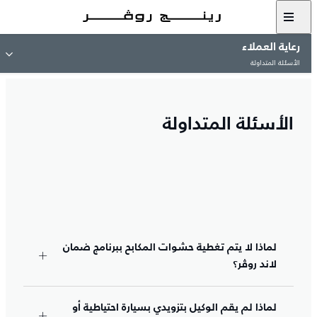
رعاية العملاء
الأسئلة المتداولة
الأسئلة المتداولة
لماذا لا يتم تغطية حشوات المكابح ببرنامج ضمان
لاند روڤر؟
لماذا لم يقم الوكيل بتزويدي بسيارة احتياطية أو