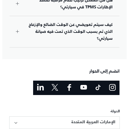
هل من الممكن تركيب نظام مراقبة ضغط
الإطارات TPMS في سيارتي؟
كيف سيتم تعويضي عن الوقت الضائع والإزعاج
الذي تم بسبب الوقت الذي تمت فيه صيانة
سيارتي؟
انضم إلى الحوار
الدولة
الإمارات العربية المتحدة