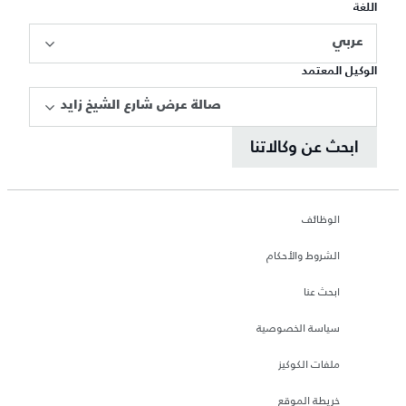
اللغة
عربي
الوكيل المعتمد
صالة عرض شارع الشيخ زايد
ابحث عن وكالاتنا
الوظائف
الشروط والأحكام
ابحث عنا
سياسة الخصوصية
ملفات الكوكيز
خريطة الموقع