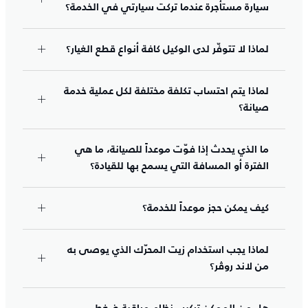
سيارة مستأجرة عندما تركت سيارتي في الخدمة؟
لماذا لا تتوفّر لدى الوكيل كافة أنواع قطع الغيار؟
لماذا يتم احتساب تكلفة مختلفة لكل عملية خدمة
صيانة؟
ما الذي يحدث إذا فوّت موعداً للصيانة، ما هي
الفترة أو المسافة التي يسمح بها للقيادة؟
كيف يمكن حجز موعداً للخدمة؟
لماذا يجب استخدام زيت المحرّك الذي يوصى به
من لاند روڤر؟