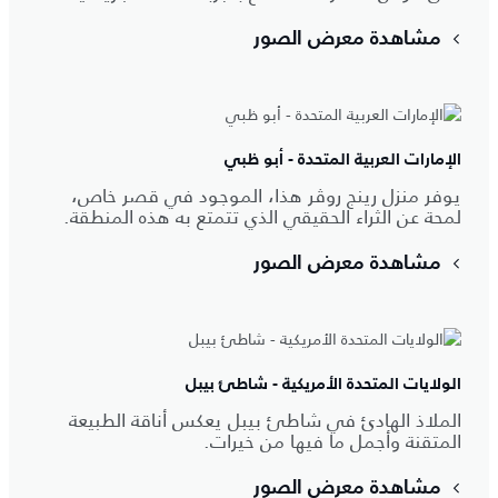
مشاهدة معرض الصور
الإمارات العربية المتحدة - أبو ظبي
يوفر منزل رينج روڤر هذا، الموجود في قصر خاص،
لمحة عن الثراء الحقيقي الذي تتمتع به هذه المنطقة.
مشاهدة معرض الصور
الولايات المتحدة الأمريكية - شاطئ بيبل
الملاذ الهادئ في شاطئ بيبل يعكس أناقة الطبيعة
المتقنة وأجمل ما فيها من خيرات.
مشاهدة معرض الصور