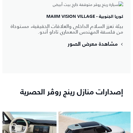
كوريا الجنوبية - MAIIM VISION VILLAGE
بيئة تعزز السلام الداخلي والعلاقات الحقيقية، مستوحاة
من فلسفة المهندس المعماري تاداو أندو.
مشاهدة معرض الصور
إصدارات منازل رينج روڤر الحصرية