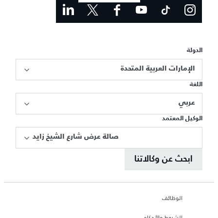
الدولة
الإمارات العربية المتحدة
اللغة
عربي
الوكيل المعتمد
صالة عرض شارع الشيخ زايد
ابحث عن وكالاتنا
الوظائف
الشروط والأحكام