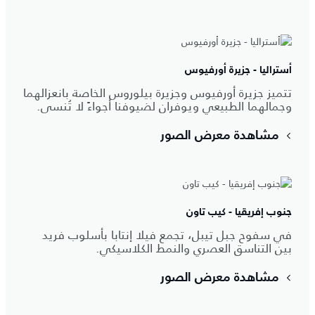
أستراليا - جزيرة أورفيوس
تتميز جزيرة أورفيوس وجزيرة بيلوروس الخاصة بانعزالهما
وجمالهما الطبيعي ويوفران لضيوفنا أجواءً لا تُنسى.
مشاهدة معرض الصور
جنوب إفريقيا - كيب تاون
في سفوح جبل تيبل، تجمع فيلا إنتابا بأسلوب فريد
بين التناسق العصري والنمط الكلاسيكي.
مشاهدة معرض الصور