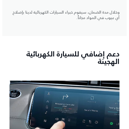
وخلال مدة الضمان، سيقوم خبراء السيارات الكهربائية لدينا بإصلاح
أي عيوب في المواد مجاناً.
دعم إضافي للسيارة الكهربائية
الهجينة