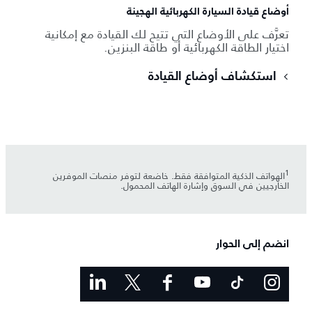
أوضاع قيادة السيارة الكهربائية الهجينة
تعرَّف على الأوضاع التي تتيح لك القيادة مع إمكانية
اختيار الطاقة الكهربائية أو طاقة البنزين.
استكشاف أوضاع القيادة
1
الهواتف الذكية المتوافقة فقط. خاضعة لتوفر منصات الموفرين
الخارجيين في السوق وإشارة الهاتف المحمول.
انضم إلى الحوار