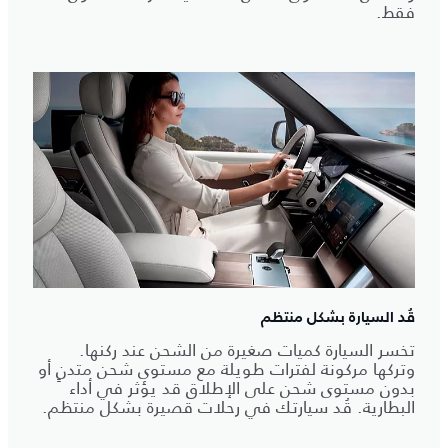
فقط.
قُد السيارة بشكل منتظم
تخسر السيارة كميات صغيرة من الشحن عند ركنها.
وتركها مركونة لفترات طويلة مع مستوى شحن متدنٍ أو
بدون مستوى شحن على الإطلاق قد يؤثر في أداء
البطارية. قُد سيارتك في رحلات قصيرة بشكل منتظم.