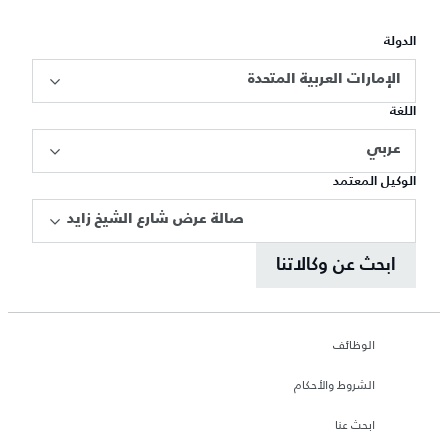
الدولة
الإمارات العربية المتحدة
اللغة
عربي
الوكيل المعتمد
صالة عرض شارع الشيخ زايد
ابحث عن وكالاتنا
الوظائف
الشروط والأحكام
ابحث عنا