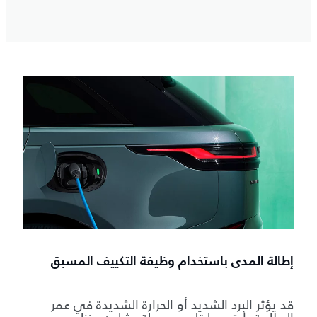
إطالة المدى باستخدام وظيفة التكييف المسبق
قد يؤثر البرد الشديد أو الحرارة الشديدة في عمر