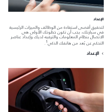
الإعداد
لتحقيق أقصى استفادة من الوظائف والميزات الرئيسية
في سيارتك، يجب أن تكون خطوتك الأولى هي
الاتصال بنظام المعلومات والترفيه لديك وإعداد عناصر
1
التحكم عن بُعد من هاتفك الذكي
.
الإعداد