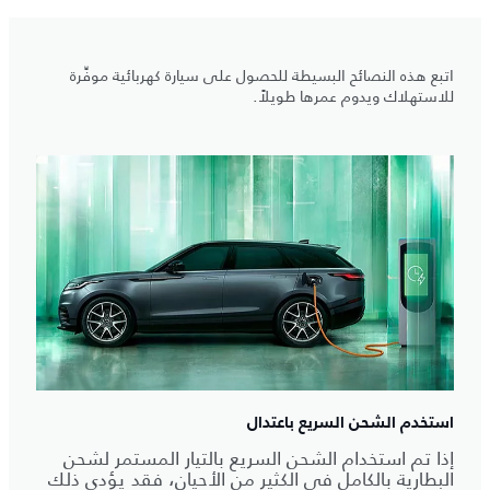
اتبع هذه النصائح البسيطة للحصول على سيارة كهربائية موفِّرة
للاستهلاك ويدوم عمرها طويلاً.
استخدم الشحن السريع باعتدال
إذا تم استخدام الشحن السريع بالتيار المستمر لشحن
البطارية بالكامل في الكثير من الأحيان، فقد يؤدي ذلك