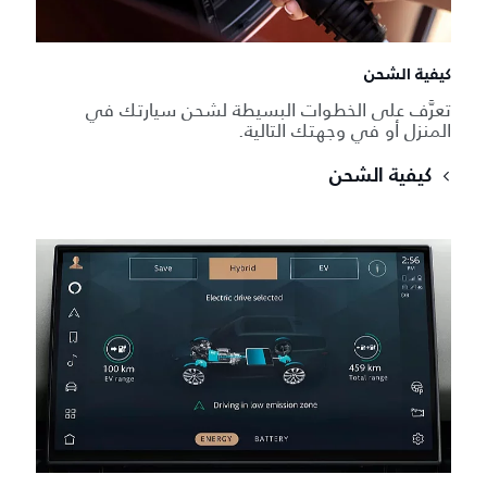
كيفية الشحن
تعرَّف على الخطوات البسيطة لشحن سيارتك في
المنزل أو في وجهتك التالية.
كيفية الشحن