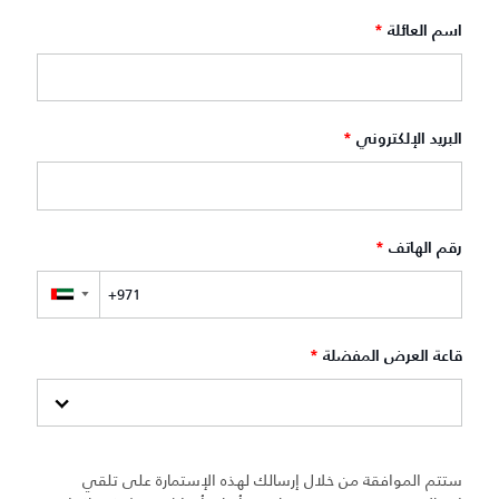
اسم العائلة
*
البريد الإلكتروني
*
رقم الهاتف
*
▼
قاعة العرض المفضلة
*
ستتم الموافقة من خلال إرسالك لهذه الإستمارة على تلقي