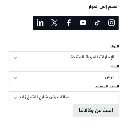
انضم إلى الحوار
الدولة
الإمارات العربية المتحدة
اللغة
عربي
الوكيل المعتمد
صالة عرض شارع الشيخ زايد
ابحث عن وكالاتنا