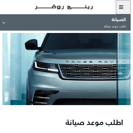
الصيانة
اطلب موعد صيانة
اطلب موعد صيانة