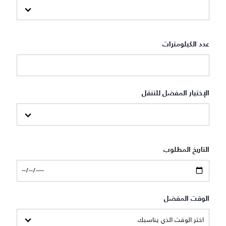
عدد الكيلومترات
الإختيار المفضل للتنقل
التاريخ المطلوب
الوقت المفضل