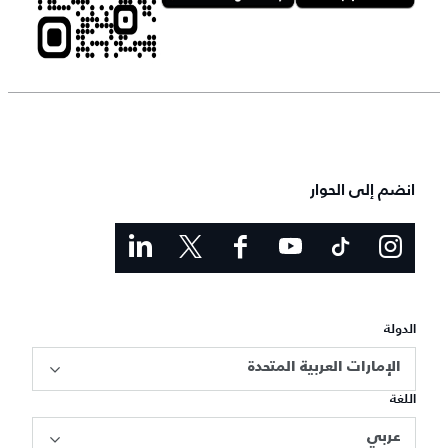
انضم إلى الحوار
الدولة
الإمارات العربية المتحدة
اللغة
عربي