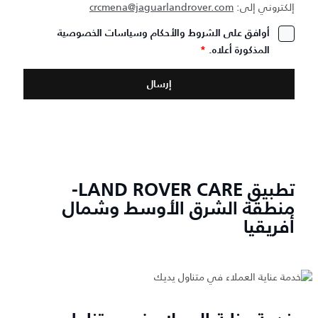
إلكتروني إلى:
crcmena@jaguarlandrover.com
أوافق على الشروط والأحكام وسياسات الخصوصية
المذكورة أعلاه.
*
تطبيق LAND ROVER CARE-
منطقة الشرق الأوسط وشمال
أفريقيا