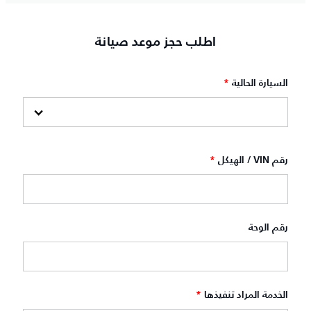
اطلب حجز موعد صيانة
السيارة الحالية
*
رقم VIN / الهيكل
*
رقم الوحة
الخدمة المراد تنفيذها
*