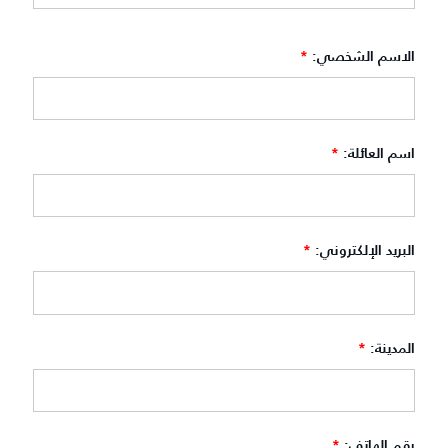
الاسم الشخصي:
*
اسم العائلة:
*
البريد الإلكتروني:
*
المدينة:
*
رقم الهاتف:
*