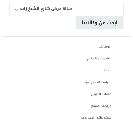
صالة عرض شارع الشيخ زايد
ابحث عن وكالاتنا
الوظائف
الشروط والأحكام
ابحث عنا
سياسة الخصوصية
ملفات الكوكيز
خريطة الموقع
شركة جاكوار لاند روڤر