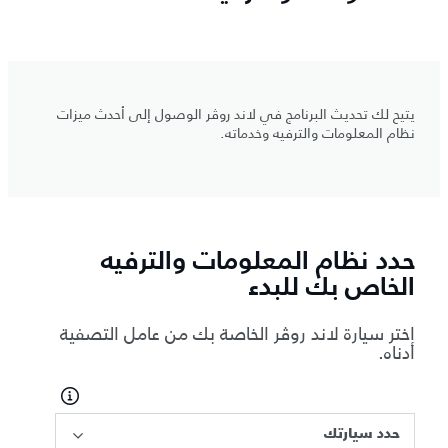
يتيح لك تحديث البرنامج في لاند روڤر الوصول إلى أحدث ميزات
نظام المعلومات والترفيه وخدماته.
حدد نظام المعلومات والترفيه
الخاص بك للبدء
اختر سيارة لاند روڤر الخاصة بك من عامل التصفية
أدناه.
حدد سيارتك