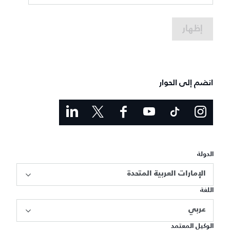
إظهار
انضم إلى الحوار
الدولة
الإمارات العربية المتحدة
اللغة
عربي
الوكيل المعتمد