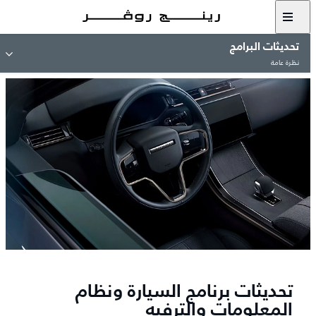
تحديثات البرامج
نظرة عامة
تحديثات برنامج السيارة ونظام
المعلومات والترفيه