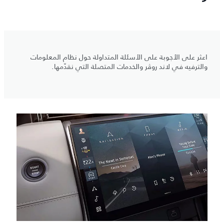
اعثر على الأجوبة على الأسئلة المتداولة حول نظام المعلومات
والترفيه في لاند روڤر والخدمات المتصلة التي نقدّمها.