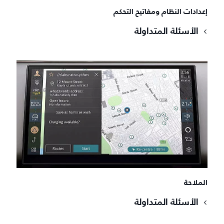
إعدادات النظام ومفاتيح التحكم
الأسئلة المتداولة
الملاحة
الأسئلة المتداولة