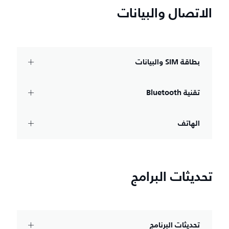
الاتصال والبيانات
بطاقة SIM والبيانات
تقنية Bluetooth‏
الهاتف
تحديثات البرامج
تحديثات البرنامج