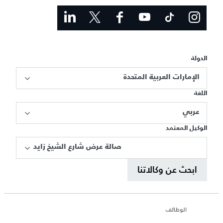
الدولة
الإمارات العربية المتحدة
اللغة
عربي
الوكيل المعتمد
صالة عرض شارع الشيخ زايد
ابحث عن وكالاتنا
الوظائف