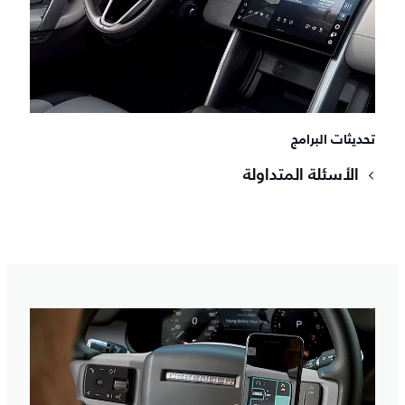
تحديثات البرامج
الأسئلة المتداولة