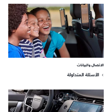
الاتصال والبيانات
الأسئلة المتداولة