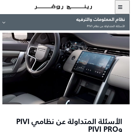
نظام المعلومات والترفيه
الأسئلة المتداولة عن نظام PIVI
الأسئلة المتداولة عن نظامي PIVI
وPIVI PRO