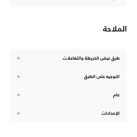
الملاحة
طرق عرض الخريطة والتفاعلات
التوجيه على الطرق
عام
الإعدادات