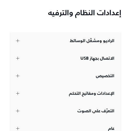
إعدادات النظام والترفيه
الراديو ومشغّل الوسائط
الاتصال بجهاز USB‏
التخصيص
الإعدادات ومفاتيح التحكم
التعرّف على الصوت
عام