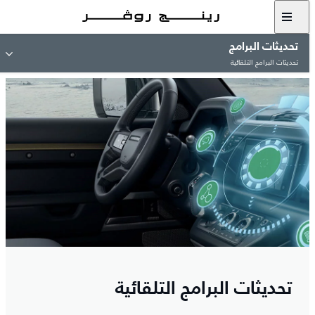
تحديثات البرامج
تحديثات البرامج التلقائية
تحديثات البرامج التلقائية