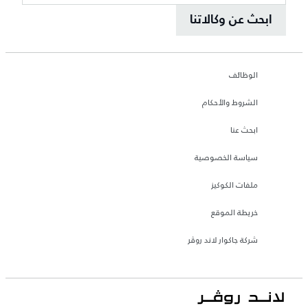
ابحث عن وكالاتنا
الوظائف
الشروط والأحكام
ابحث عنا
سياسة الخصوصية
ملفات الكوكيز
خريطة الموقع
شركة جاكوار لاند روڤر