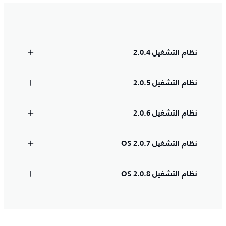
نظام التشغيل 2.0.4
نظام التشغيل 2.0.5
نظام التشغيل 2.0.6
نظام التشغيل OS 2.0.7
نظام التشغيل OS 2.0.8