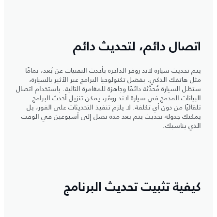
اتصال دائم، لتحديث دائم
يتم تحديث سيارة لاند روڤر الذاخرة بأحدث التقنيات عن بُعد، تمامًا
مثل هاتفك الذكي. بفضل تكنولوجيا البرامج عبر الأثير بالسيارة،
ستظل السيارة مُحدَّثة دائمًا وجاهزة للمغامرة التالية. باستخدام اتصال
البيانات المدمج في سيارة لاند روڤر، يمكن تنزيل أحدث البرامج
تلقائيًا من دون أي تكلفة. لا يلزم تنفيذ التحديثات على الفور، بل
يمكنك جدولة تحديث يتم بعد مدة تصل إلى أسبوعين في الوقت
الذي يناسبك.
كيفية تثبيت تحديث البرنامج