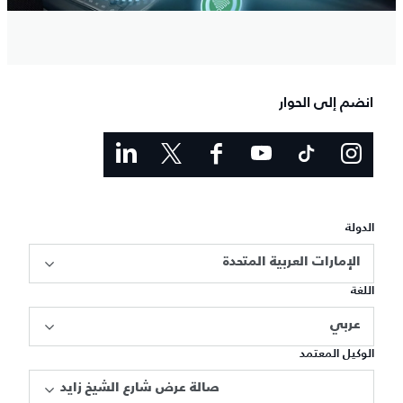
انضم إلى الحوار
الدولة
الإمارات العربية المتحدة
اللغة
عربي
الوكيل المعتمد
صالة عرض شارع الشيخ زايد