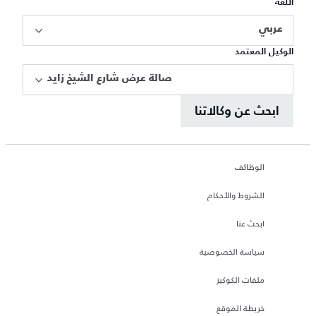
اللغة
عربي
الوكيل المعتمد
صالة عرض شارع الشيخ زايد
ابحث عن وكالاتنا
الوظائف
الشروط والأحكام
ابحث عنا
سياسة الخصوصية
ملفات الكوكيز
خريطة الموقع