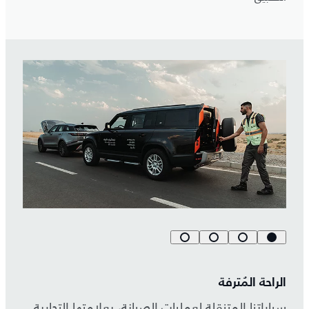
الراحة المُترفة
سياراتنا المتنقلة لعمليات الصيانة، بعلامتها التجارية