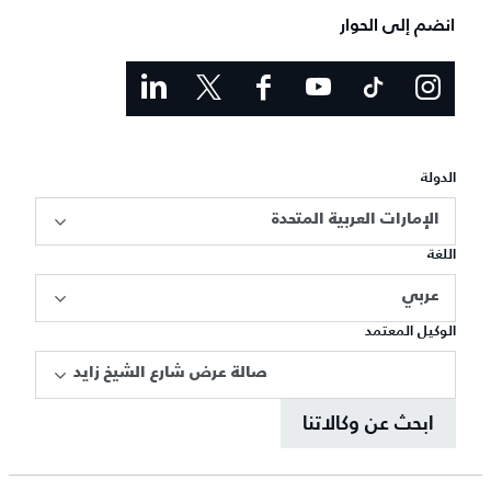
انضم إلى الحوار
الدولة
الإمارات العربية المتحدة
اللغة
عربي
الوكيل المعتمد
صالة عرض شارع الشيخ زايد
ابحث عن وكالاتنا