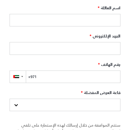
اسم العائلة
*
البريد الإلكتروني
*
رقم الهاتف
*
▼
قاعة العرض المفضلة
*
ستتم الموافقة من خلال إرسالك لهذه الإستمارة على تلقي