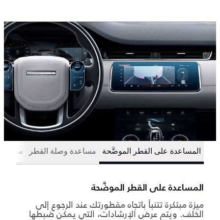
المساعدة على القطر الموضَّحة
مساعدة وصلة القطر
مساعدة 
المساعدة على القطر الموضَّحة
ميزة مبتكرة تتنبأ باتجاه مقطورتك عند الرجوع إلى
الخلف. ويتم عرض الإرشادات، التي يمكن ضبطها