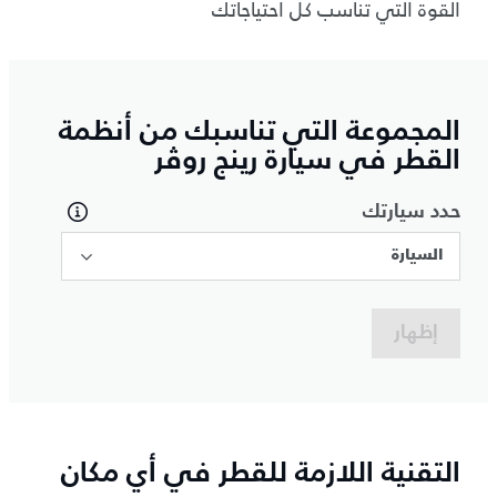
القوة التي تناسب كل احتياجاتك
المجموعة التي تناسبك من أنظمة
القطر في سيارة رينج روڤر
حدد سيارتك
السيارة
إظهار
التقنية اللازمة للقطر في أي مكان