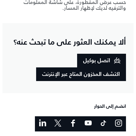
حسب عرض المقطورة، على شاشة المعلومات
والترفيه لديك لإظهار المسار.
ألا يمكنك العثور على ما تبحث عنه؟
اتصل بوكيل
اكتشف المخزون المتاح عبر الإنترنت
انضم إلى الحوار