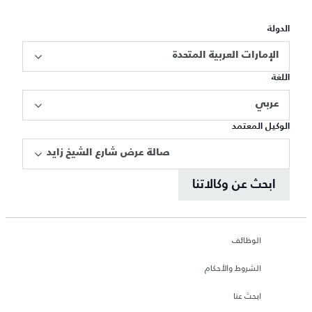
الدولة
الإمارات العربية المتحدة
اللغة
عربي
الوكيل المعتمد
صالة عرض شارع الشيخ زايد
ابحث عن وكالاتنا
الوظائف
الشروط والأحكام
ابحث عنا