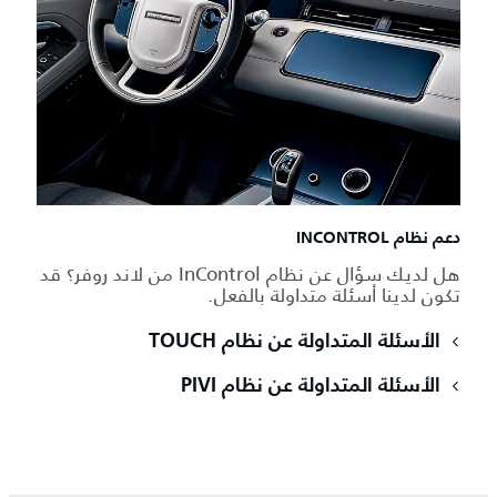
دعم نظام INCONTROL
هل لديك سؤال عن نظام InControl من لاند روفر؟ قد
تكون لدينا أسئلة متداولة بالفعل.
الأسئلة المتداولة عن نظام TOUCH
الأسئلة المتداولة عن نظام PIVI