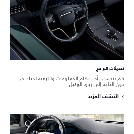
تحديثات البرامج
قم بتحسين أداء نظام المعلومات والترفيه لديك من
دون الحاجة إلى زيارة الوكيل.
اكتشف المزيد