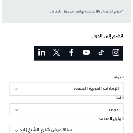
*يلزم الاتصال بالإنترنت/الهاتف محمول للتنزيل
انضم إلى الحوار
الدولة
الإمارات العربية المتحدة
اللغة
عربي
الوكيل المعتمد
صالة عرض شارع الشيخ زايد