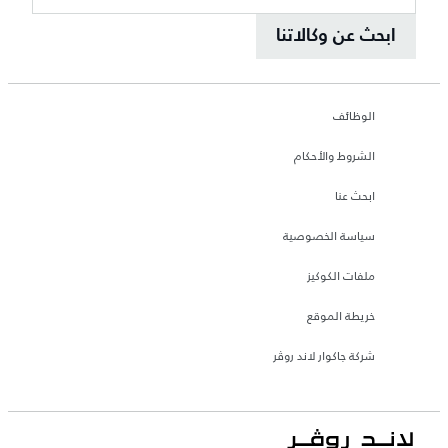
ابحث عن وكالاتنا
الوظائف
الشروط والأحكام
ابحث عنا
سياسة الخصوصية
ملفات الكوكيز
خريطة الموقع
شركة جاكوار لاند روڤر