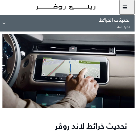
تحديثات الخرائط
نظرة عامة
تحديث خرائط لاند روڤر