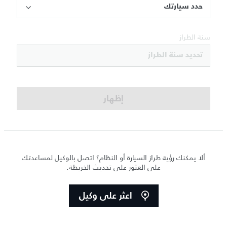
حدد سيارتك
سنة الطراز
تحديد سنة الطراز
إظهار
ألا يمكنك رؤية طراز السيارة أو النظام؟ اتصل بالوكيل لمساعدتك
على العثور على تحديث الخريطة.
اعثر على وكيل