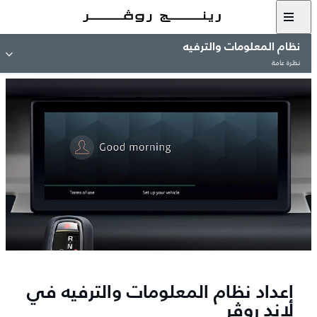
نظام المعلومات والترفيه
نظرة عامة
إعداد نظام المعلومات والترفيه في
لاند روڤر