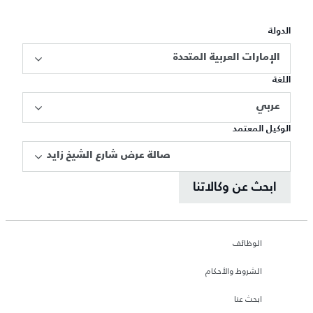
الدولة
الإمارات العربية المتحدة
اللغة
عربي
الوكيل المعتمد
صالة عرض شارع الشيخ زايد
ابحث عن وكالاتنا
الوظائف
الشروط والأحكام
ابحث عنا