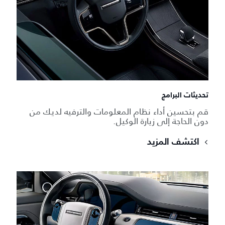
تحديثات البرامج
قم بتحسين أداء نظام المعلومات والترفيه لديك من
دون الحاجة إلى زيارة الوكيل.
اكتشف المزيد