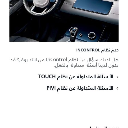
دعم نظام INCONTROL
هل لديك سؤال عن نظام InControl من لاند روفر؟ قد
تكون لدينا أسئلة متداولة بالفعل.
الأسئلة المتداولة عن نظام TOUCH
الأسئلة المتداولة عن نظام PIVI