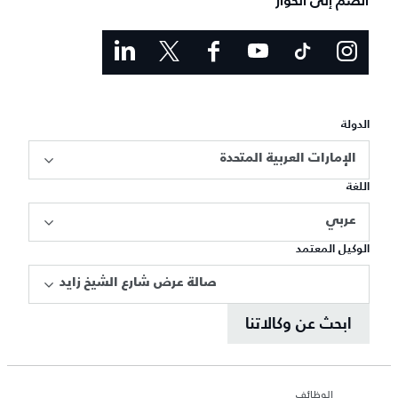
انضم إلى الحوار
الدولة
الإمارات العربية المتحدة
اللغة
عربي
الوكيل المعتمد
صالة عرض شارع الشيخ زايد
ابحث عن وكالاتنا
الوظائف