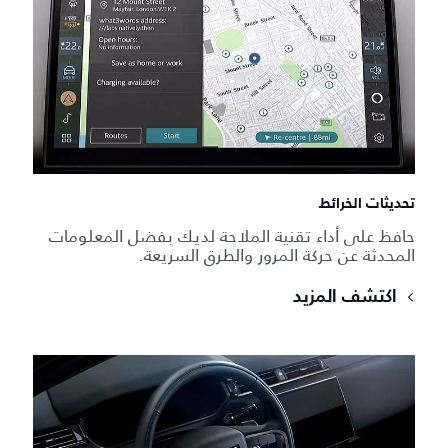
تحديثات الخرائط
حافظ على أداء تقنية الملاحة لديك بفضل المعلومات
المحدثة عن حركة المرور والطرق السريعة.
اكتشف المزيد